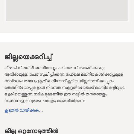
ജില്ലയെക്കുറിച്ച്
കിഴക്ക് നീലഗിരി മലനിരകളും പടിഞ്ഞാറ് അറബിക്കടലും
അതിരായുള്ള, പേര് സൂചിപ്പിക്കുന്ന പോലെ മലനിരകള്‍ക്കൊപ്പമുള്ള
സവിശേഷമായ പ്രകൃതിഭംഗിയോട് കൂടിയ ജില്ലയാണ് മലപ്പുറം.
തെങ്ങിന്‍തോപ്പുകളാല്‍ നിറഞ്ഞ സമുദ്രതീരത്തേക്ക് മലനിരകളിലുടെ
ഒഴുകിയെത്തുന്ന നദികളുമടങ്ങിയ ഈ നാട്ടില്‍ തനതായതും
സംഭവവഹുലവുമായ ചരിത്രം മറഞ്ഞിരിക്കുന്നു.
കൂടുതല്‍ വായിക്കുക…
ജില്ല ഒറ്റനോട്ടത്തിൽ