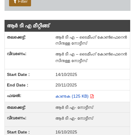
Filter
ആർ ടി എ മീറ്റിങ്ങ്
ആർ ടി എ – ടൈമിംഗ് കോൺഫെറെൻ
സിനുള്ള നോട്ടീസ്
ആർ ടി എ – ടൈമിംഗ് കോൺഫെറെൻ
സിനുള്ള നോട്ടീസ്
14/10/2025
20/11/2025
കാണുക (125 KB)
ആർ ടി എ- നോട്ടീസ്
ആർ ടി എ- നോട്ടീസ്
16/10/2025