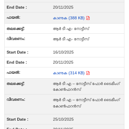
20/11/2025
കാണുക (388 KB)
ആർ ടി എ- നോട്ടീസ്
ആർ ടി എ- നോട്ടീസ്
16/10/2025
20/11/2025
കാണുക (314 KB)
ആർ ടി എ – നോട്ടീസ് ഫോർ ടൈമിംഗ്
കോൺഫറൻസ്
ആർ ടി എ – നോട്ടീസ് ഫോർ ടൈമിംഗ്
കോൺഫറൻസ്
25/10/2025