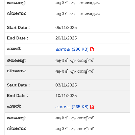
ആർ ടി എ – സമയക്രമം
ആർ ടി എ – സമയക്രമം
05/11/2025
20/11/2025
കാണുക (296 KB)
ആർ ടി എ- നോട്ടീസ്
ആർ ടി എ- നോട്ടീസ്
03/11/2025
10/11/2025
കാണുക (265 KB)
ആർ ടി എ- നോട്ടീസ്
ആർ ടി എ- നോട്ടീസ്