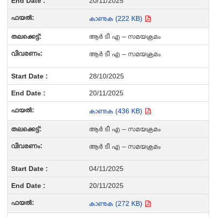
20/11/2025
കാണുക (222 KB)
ആർ ടി എ – സമയക്രമം
ആർ ടി എ – സമയക്രമം
28/10/2025
20/11/2025
കാണുക (436 KB)
ആർ ടി എ – സമയക്രമം
ആർ ടി എ – സമയക്രമം
04/11/2025
20/11/2025
കാണുക (272 KB)