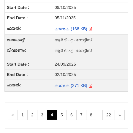
09/10/2025
05/11/2025
കാണുക (168 KB)
ആർ ടി എ- നോട്ടീസ്
ആർ ടി എ- നോട്ടീസ്
24/09/2025
02/10/2025
കാണുക (271 KB)
«
1
2
3
4
5
6
7
8
22
»
...