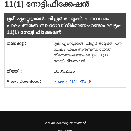
11(1) നോട്ടിഫിക്കേഷന്‍
ഭൂമി ഏറ്റെടുക്കല്‍- തിരൂര്‍ താലൂക്ക്- പനമ്പാലം
പാലം അനുബന്ധ റോഡ് നിര്‍മാണം-രണ്ടാം ഘട്ടം-
11(1) നോട്ടിഫിക്കേഷന്‍
ഭൂമി ഏറ്റെടുക്കല്‍- തിരൂര്‍ താലൂക്ക്- പന
മ്പാലം പാലം അനുബന്ധ റോഡ്
നിര്‍മാണം-രണ്ടാം ഘട്ടം- 11(1)
നോട്ടിഫിക്കേഷന്‍
18/05/2026
കാണുക (131 KB)
വെബ്സൈറ്റ്-നയങ്ങള്‍
സഹായം