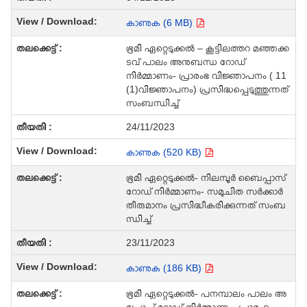
കാണുക (6 MB)
ഭൂമി ഏറ്റെടുക്കല്‍ – കൂട്ടിലത്തറ മഞ്ഞക്ക
ടവ് പാലം അനുബന്ധ റോഡ്
നിര്‍മ്മാണം- പ്രാരംഭ വിജ്ഞാപനം ( 11
(1)വിജ്ഞാപനം) പ്രസിദ്ധപ്പെടുത്തുന്നത്
സംബന്ധിച്ച്
24/11/2023
കാണുക (520 KB)
ഭൂമി ഏറ്റെടുക്കല്‍- നിലമ്പൂര്‍ ബൈപ്പാസ്
റോഡ് നിര്‍മ്മാണം- സമുചിത സര്‍ക്കാര്‍
തീരുമാനം പ്രസിദ്ധീകരിക്കുന്നത് സംബ
ന്ധിച്ച്
23/11/2023
കാണുക (186 KB)
ഭൂമി ഏറ്റെടുക്കല്‍- പനമ്പാലം പാലം അ
പ്രോച്ച് റോഡ് നിര്‍മ്മാണം- പ്രാരംഭ