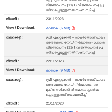
വിജ്ഞാപനം (11(1) വിജ്ഞാപനം) പ്ര
സിദ്ധപ്പെടുത്തുന്നത് സംബന്ധിച്ച്
23/11/2023
കാണുക (6 MB)
ഭൂമി ഏറ്റെടുക്കല്‍ – നായര്‍ത്തോട് പാലം
അനുബന്ധ റോഡ് നിര്‍മ്മാണം- പ്രാരംഭ
വിജ്ഞാപനം (11(1)വിജ്ഞാപനം) പ്ര
സിദ്ധപ്പെടുത്തുന്നത് സംബന്ധിച്ച്
22/11/2023
കാണുക (9 MB)
ഭൂമി ഏറ്റെടുക്കല്‍ – നായര്‍ത്തോട് പാലം
അനുബന്ധ റോഡ് നിര്‍മ്മാണം- സ
മുചിത സര്‍ക്കാര്‍ തീരുമാനം പ്രസിദ്ധ
പ്പെടുത്തുന്നത് സംബന്ധിച്ച്
21/11/2023